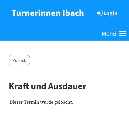
Turnerinnen Ibach
Login
Menü
Zurück
Kraft und Ausdauer
Dieser Termin wurde gelöscht.