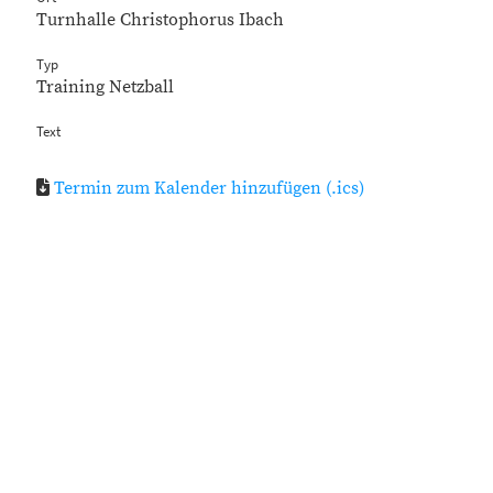
Turnhalle Christophorus Ibach
Typ
Training Netzball
Text
Termin zum Kalender hinzufügen (.ics)