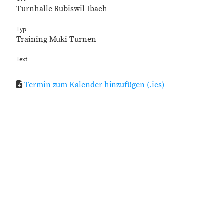
Turnhalle Rubiswil Ibach
Typ
Training Muki Turnen
Text
Termin zum Kalender hinzufügen (.ics)