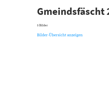
Gmeindsfäscht 
5 Bilder
Bilder-Übersicht anzeigen