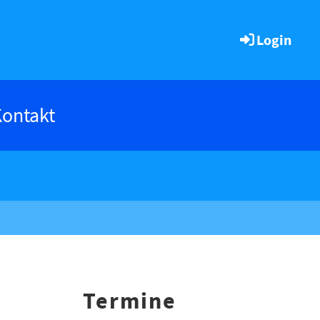
Login
ontakt
Termine