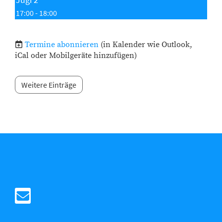
17:00 - 18:00
Termine abonnieren
(in Kalender wie Outlook,
iCal oder Mobilgeräte hinzufügen)
Weitere Einträge