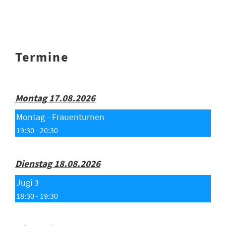
Termine
Montag 17.08.2026
Montag - Frauenturnen
19:30 - 20:30
Dienstag 18.08.2026
Jugi 3
18:30 - 19:30