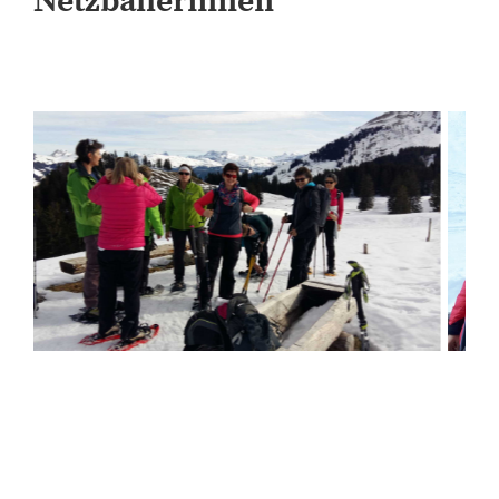
Netzballerinnen