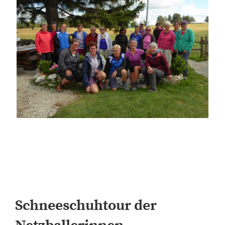
Schneeschuhtour der