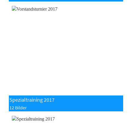
Spezialtraining 2017
12 Bilder