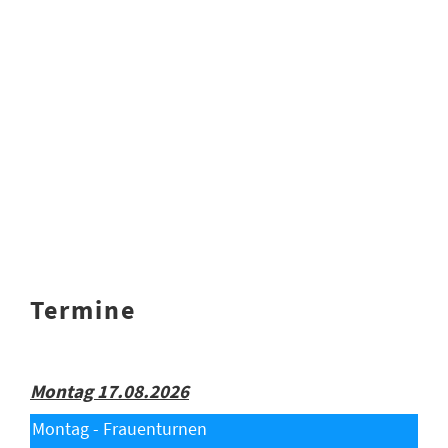
Termine
Montag 17.08.2026
Montag - Frauenturnen