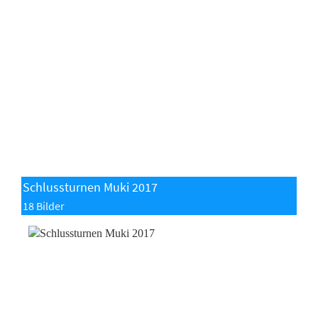
Schlussturnen Muki 2017
18 Bilder