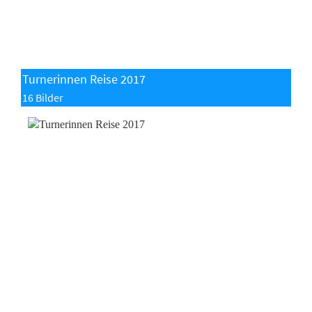
Turnerinnen Reise 2017
16 Bilder