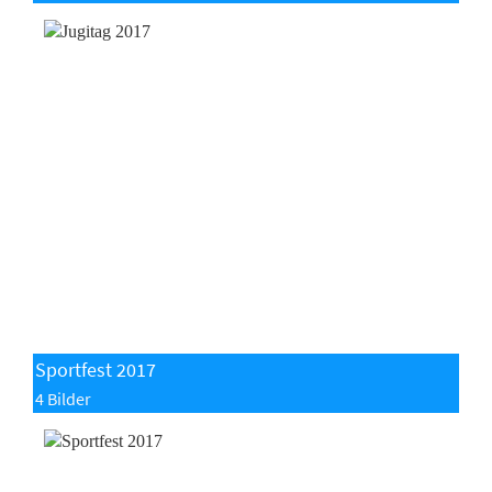
Sportfest 2017
4 Bilder