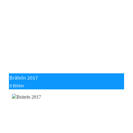
Bräteln 2017
9 Bilder