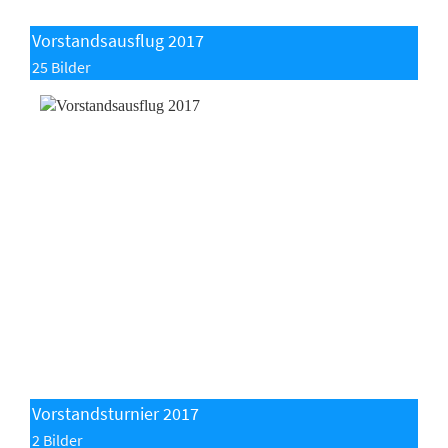
Vorstandsausflug 2017
25 Bilder
Vorstandsturnier 2017
2 Bilder